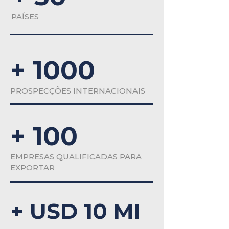
PAÍSES
+ 1000
PROSPECÇÕES INTERNACIONAIS
+ 100
EMPRESAS QUALIFICADAS PARA
EXPORTAR
+ USD 10 MI