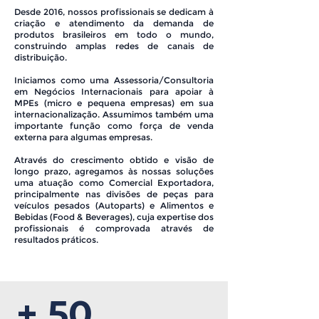
Desde 2016, nossos profissionais se dedicam à
criação e atendimento da demanda de
produtos brasileiros em todo o mundo,
construindo amplas redes de canais de
distribuição.
Iniciamos como uma Assessoria/Consultoria
em Negócios Internacionais para apoiar à
MPEs (micro e pequena empresas) em sua
internacionalização. Assumimos também uma
importante função como força de venda
externa para algumas empresas.
Através do crescimento obtido e visão de
longo prazo, agregamos às nossas soluções
uma atuação como Comercial Exportadora,
principalmente nas divisões de peças para
veículos pesados (Autoparts) e Alimentos e
Bebidas (Food & Beverages), cuja expertise dos
profissionais é comprovada através de
resultados práticos.
+ 50