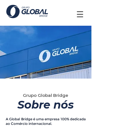
Grupo Global Bridge
Sobre nós
A Global Bridge é uma empresa 100% dedicada
ao Comércio internacional.