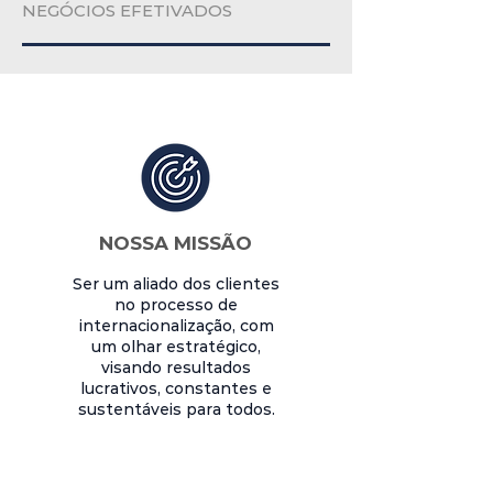
NEGÓCIOS EFETIVADOS
NOSSA MISSÃO
Ser um aliado dos clientes
no processo de
internacionalização, com
um olhar estratégico,
visando resultados
lucrativos, constantes e
sustentáveis para todos.