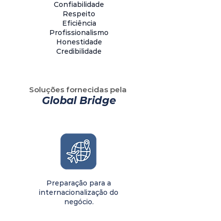
Confiabilidade
Respeito
Eficiência
Profissionalismo
Honestidade
Credibilidade
Soluções fornecidas pela
Global Bridge
Preparação para a
internacionalização do
negócio.