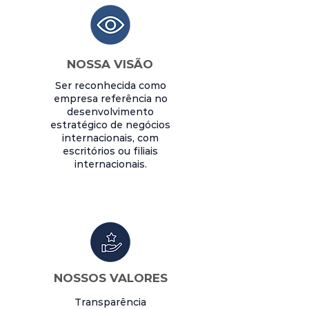
NOSSA VISÃO
Ser reconhecida como
empresa referência no
desenvolvimento
estratégico de negócios
internacionais, com
escritórios ou filiais
internacionais.
NOSSOS VALORES
Transparência